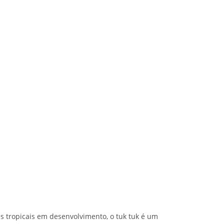
es tropicais em desenvolvimento, o tuk tuk é um