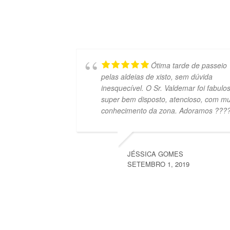
Ótima tarde de passeio
pelas aldeias de xisto, sem dúvida
inesquecível. O Sr. Valdemar foi fabulo
super bem disposto, atencioso, com mu
conhecimento da zona. Adoramos ???
JÉSSICA GOMES
SETEMBRO 1, 2019