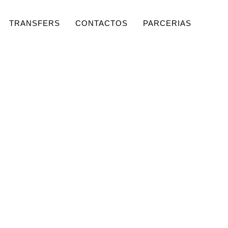
TRANSFERS
CONTACTOS
PARCERIAS