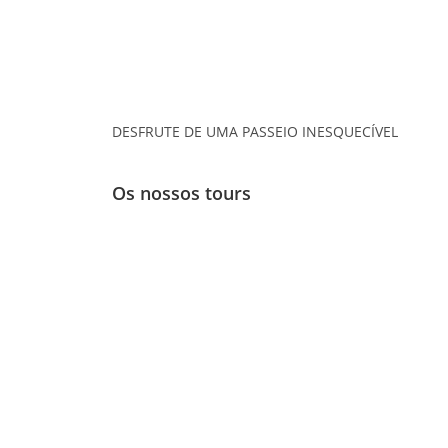
DESFRUTE DE UMA PASSEIO INESQUECÍVEL
Os nossos tours