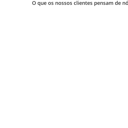
O que os nossos clientes pensam de n