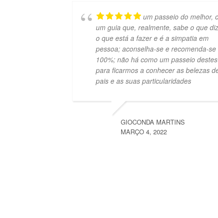
um passeio do melhor, 
um guia que, realmente, sabe o que diz
o que está a fazer e é a simpatia em
pessoa; aconselha-se e recomenda-se
100%; não há como um passeio destes
para ficarmos a conhecer as belezas d
pais e as suas particularidades
GIOCONDA MARTINS
MARÇO 4, 2022