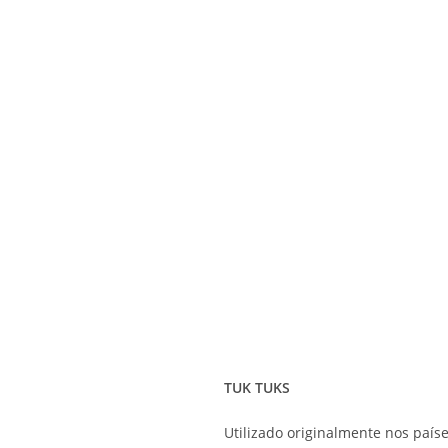
TUK TUKS
Utilizado originalmente nos país