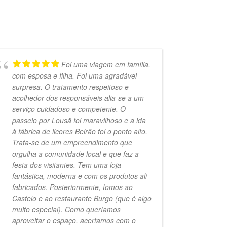
Foi uma viagem em família,
com esposa e filha. Foi uma agradável
surpresa. O tratamento respeitoso e
acolhedor dos responsáveis alia-se a um
serviço cuidadoso e competente. O
passeio por Lousã foi maravilhoso e a ida
à fábrica de licores Beirão foi o ponto alto.
Trata-se de um empreendimento que
orgulha a comunidade local e que faz a
festa dos visitantes. Tem uma loja
fantástica, moderna e com os produtos ali
fabricados. Posteriormente, fomos ao
Castelo e ao restaurante Burgo (que é algo
muito especial). Como queríamos
aproveitar o espaço, acertamos com o