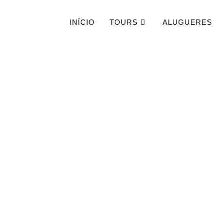
INÍCIO
TOURS
ALUGUERES