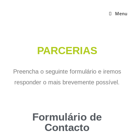
Menu
PARCERIAS
Preencha o seguinte formulário e iremos
responder o mais brevemente possível.
Formulário de
Contacto