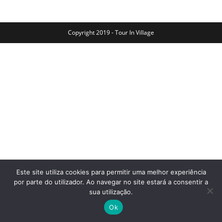
Copyright 2019 - Tour In Village
Este site utiliza cookies para permitir uma melhor experiência
por parte do utilizador. Ao navegar no site estará a consentir a
sua utilização.
Ok