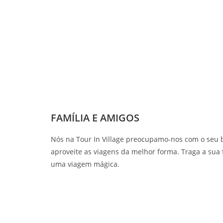
FAMÍLIA E AMIGOS
Nós na Tour In Village preocupamo-nos com o seu
aproveite as viagens da melhor forma. Traga a sua 
uma viagem mágica.