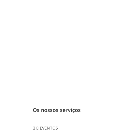
Os nossos serviços
EVENTOS