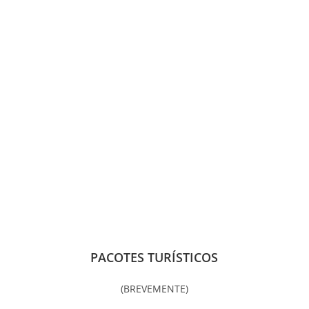
PACOTES TURÍSTICOS
(BREVEMENTE)