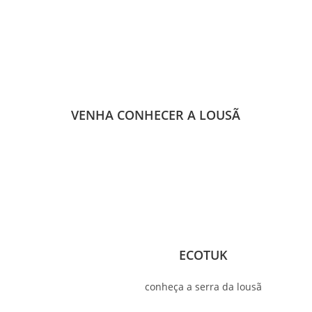
VENHA CONHECER A LOUSÃ
ECOTUK
conheça a serra da lousã