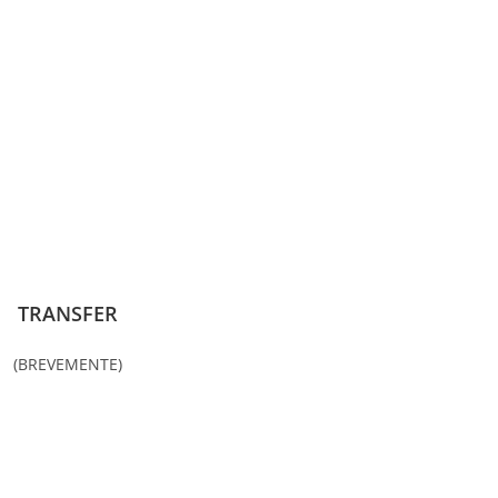
TRANSFER
(BREVEMENTE)