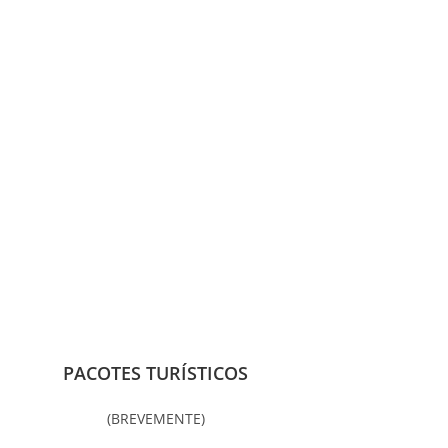
PACOTES TURÍSTICOS
(BREVEMENTE)