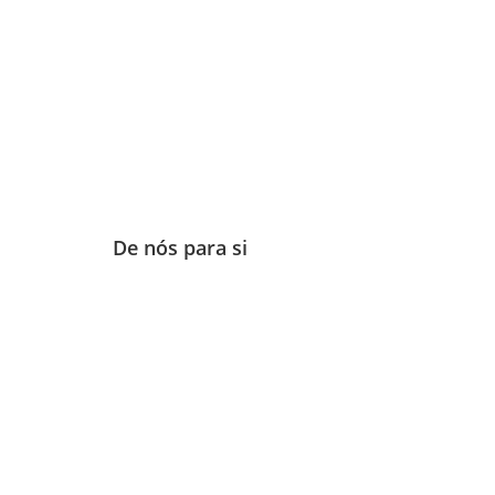
De nós para si