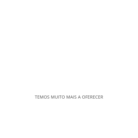
TEMOS MUITO MAIS A OFERECER