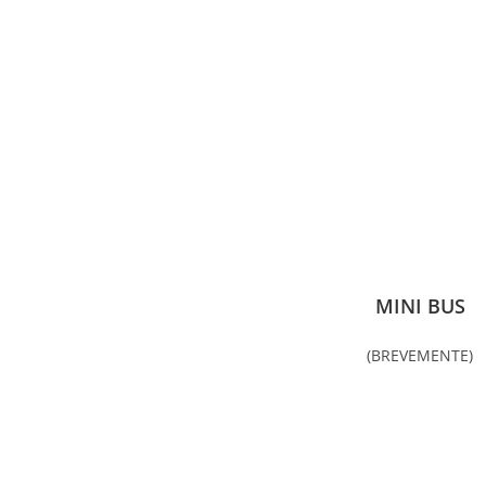
MINI BUS
(BREVEMENTE)