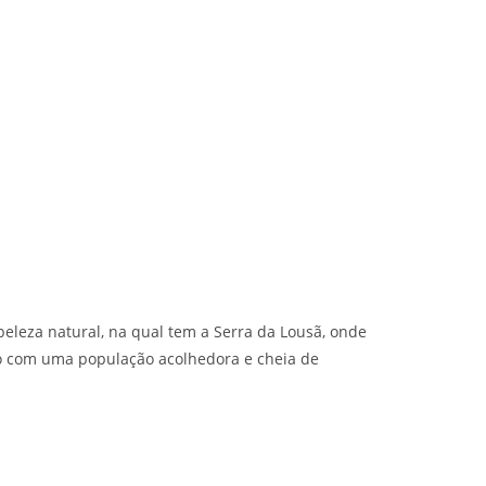
eleza natural, na qual tem a Serra da Lousã, onde
to com uma população acolhedora e cheia de