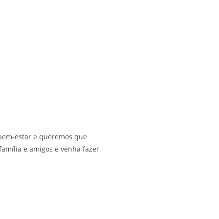
 bem-estar e queremos que
família e amigos e venha fazer